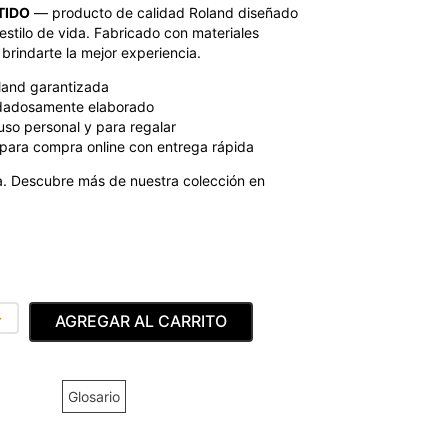
TIDO
— producto de calidad Roland diseñado
estilo de vida. Fabricado con materiales
brindarte la mejor experiencia.
land garantizada
dadosamente elaborado
uso personal y para regalar
para compra online con entrega rápida
. Descubre más de nuestra colección en
＋
AGREGAR AL CARRITO
Glosario