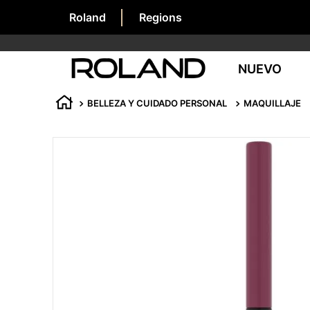
Roland
Regions
NUEVO
BELLEZA Y CUIDADO PERSONAL
MAQUILLAJE