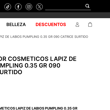
BELLEZA
DESCUENTOS
IZ DE LABIOS PUMPLING 0.35 GR 090 CATRICE SURTIDO
OR COSMETICOS LAPIZ DE
MPLING 0.35 GR 090
SURTIDO
ETICOS LAPIZ DE LABIOS PUMPLING 0.35 GR