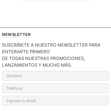
NEWSLETTER
SUSCRÍBETE A NUESTRO NEWSLETTER PARA
ENTERARTE PRIMERO
DE TODAS NUESTRAS PROMOCIONES,
LANZAMIENTOS Y MUCHO MÁS.