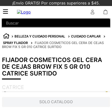
¡Envío GRATIS! Por compras superiores a $45.
Buscar
BELLEZA Y CUIDADO PERSONAL
CUIDADO CAPILAR
SPRAY FIJADOR
FIJADOR COSMETICOS GEL CERA DE CEJAS
BROW FIX 5 GR 010 CATRICE SURTIDO
FIJADOR COSMETICOS GEL CERA
DE CEJAS BROW FIX 5 GR 010
CATRICE SURTIDO
CATRICE
SOLO CATALOGO