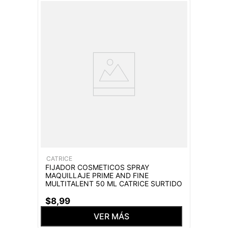
CATRICE
FIJADOR COSMETICOS SPRAY
MAQUILLAJE PRIME AND FINE
MULTITALENT 50 ML CATRICE SURTIDO
$
8
,
99
VER MÁS