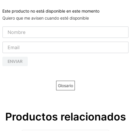
Este producto no está disponible en este momento
Quiero que me avisen cuando esté disponible
ENVIAR
Glosario
Productos relacionados