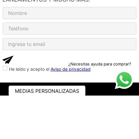
¿Necesitas ayuda para comprar?
He leído y acepto el
Aviso de privacidad
MEDIAS PERSONALIZADAS
ASISTENCIA
¿CÓMO COMPRAR?
RASTREA TU PEDIDO
PREGUNTAS FRECUENTES
AVISO DE PRIVACIDAD