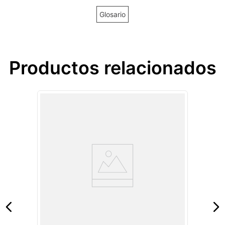
Glosario
Productos relacionados