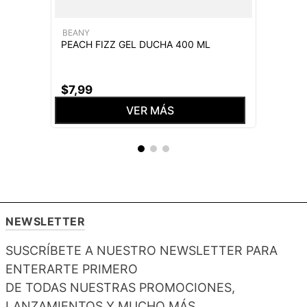
BEANY
PEACH FIZZ GEL DUCHA 400 ML
$
7
,
99
VER MÁS
NEWSLETTER
SUSCRÍBETE A NUESTRO NEWSLETTER PARA
ENTERARTE PRIMERO
DE TODAS NUESTRAS PROMOCIONES,
LANZAMIENTOS Y MUCHO MÁS.