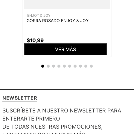
ENJOY & JOY
GORRA ROSADO ENJOY & JOY
$
10
,
99
VER MÁS
NEWSLETTER
SUSCRÍBETE A NUESTRO NEWSLETTER PARA
ENTERARTE PRIMERO
DE TODAS NUESTRAS PROMOCIONES,