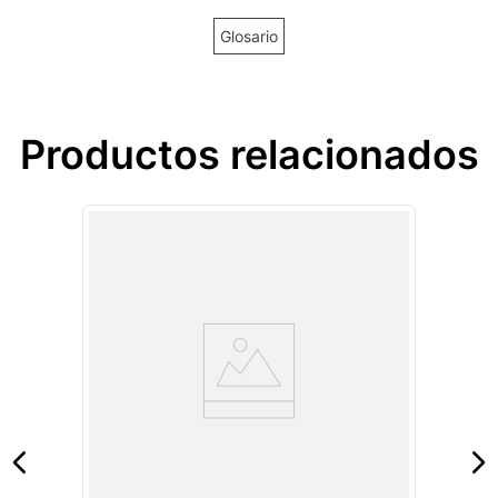
Glosario
Productos relacionados