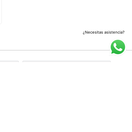
¿Necesitas asistencia?
rivacidad