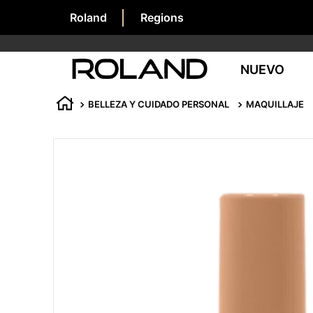
Roland
Regions
NUEVO
BELLEZA Y CUIDADO PERSONAL
MAQUILLAJE