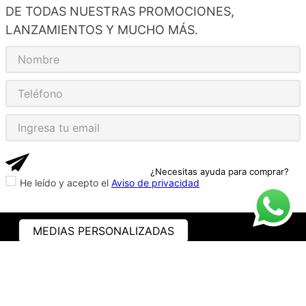
DE TODAS NUESTRAS PROMOCIONES,
LANZAMIENTOS Y MUCHO MÁS.
¿Necesitas ayuda para comprar?
He leído y acepto el
Aviso de privacidad
MEDIAS PERSONALIZADAS
ASISTENCIA
¿CÓMO COMPRAR?
RASTREA TU PEDIDO