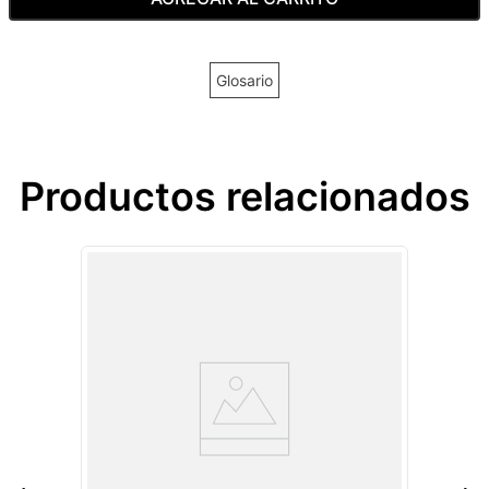
Glosario
Productos relacionados