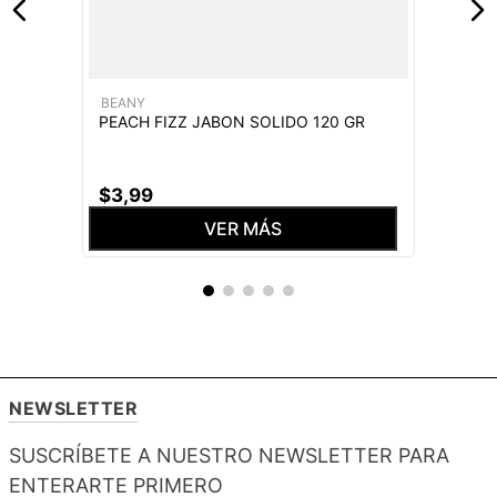
BEANY
PEACH FIZZ JABON SOLIDO 120 GR
$
3
,
99
VER MÁS
NEWSLETTER
SUSCRÍBETE A NUESTRO NEWSLETTER PARA
ENTERARTE PRIMERO