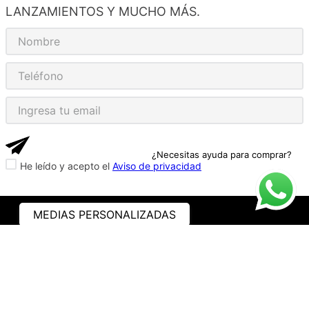
LANZAMIENTOS Y MUCHO MÁS.
¿Necesitas ayuda para comprar?
He leído y acepto el
Aviso de privacidad
MEDIAS PERSONALIZADAS
ASISTENCIA
¿CÓMO COMPRAR?
RASTREA TU PEDIDO
PREGUNTAS FRECUENTES