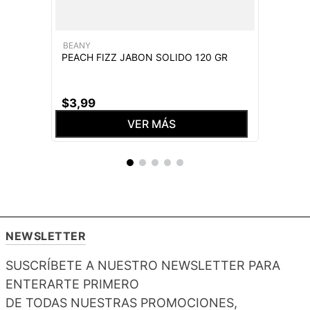
BEANY
PEACH FIZZ JABON SOLIDO 120 GR
$
3
,
99
VER MÁS
NEWSLETTER
SUSCRÍBETE A NUESTRO NEWSLETTER PARA
ENTERARTE PRIMERO
DE TODAS NUESTRAS PROMOCIONES,