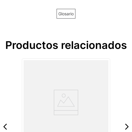
Glosario
Productos relacionados