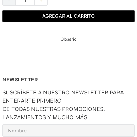
－
＋
AGREGAR AL CARRITO
Glosario
NEWSLETTER
SUSCRÍBETE A NUESTRO NEWSLETTER PARA
ENTERARTE PRIMERO
DE TODAS NUESTRAS PROMOCIONES,
LANZAMIENTOS Y MUCHO MÁS.