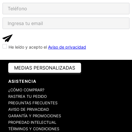
He leído y acepto el
Aviso de privacidad
MEDIAS PERSONALIZADAS
ASISTENCIA
¿CÓMO COMPRAR?
RASTREA TU PEDIDO
PREGUNTAS FRECUENTES
AVISO DE PRIVACIDAD
GARANTÍA Y PROMOCIONES
PROPIEDAD INTELECTUAL
TÉRMINOS Y CONDICIONES