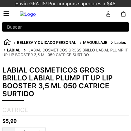
¡Envío GRATIS! Por compras superiores a $45.
Buscar
BELLEZA Y CUIDADO PERSONAL
MAQUILLAJE
Labios
LABIAL
LABIAL COSMETICOS GROSS BRILLO LABIAL PLUMP IT
UP LIP BOOSTER 3,5 ML 050 CATRICE SURTIDO
LABIAL COSMETICOS GROSS
BRILLO LABIAL PLUMP IT UP LIP
BOOSTER 3,5 ML 050 CATRICE
SURTIDO
CATRICE
$
5
,
99