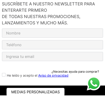
SUSCRÍBETE A NUESTRO NEWSLETTER PARA
ENTERARTE PRIMERO
DE TODAS NUESTRAS PROMOCIONES,
LANZAMIENTOS Y MUCHO MÁS.
¿Necesitas ayuda para comprar?
He leído y acepto el
Aviso de privacidad
MEDIAS PERSONALIZADAS
ASISTENCIA