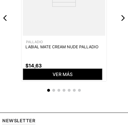
PALLADIO
LABIAL MATE CREAM NUDE PALLADIO
$
14
,
63
VER MÁS
NEWSLETTER