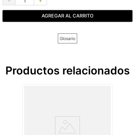
－
＋
AGREGAR AL CARRITO
Glosario
Productos relacionados