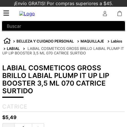
¡Envío GRATIS! Por compras superiores a $45.
Buscar
BELLEZA Y CUIDADO PERSONAL
MAQUILLAJE
Labios
LABIAL
LABIAL COSMETICOS GROSS BRILLO LABIAL PLUMP IT
UP LIP BOOSTER 3,5 ML 070 CATRICE SURTIDO
LABIAL COSMETICOS GROSS
BRILLO LABIAL PLUMP IT UP LIP
BOOSTER 3,5 ML 070 CATRICE
SURTIDO
CATRICE
$
5
,
49