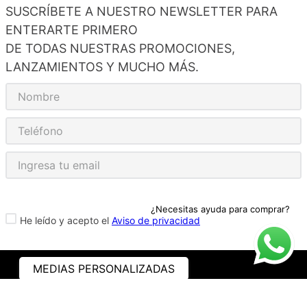
SUSCRÍBETE A NUESTRO NEWSLETTER PARA
ENTERARTE PRIMERO
DE TODAS NUESTRAS PROMOCIONES,
LANZAMIENTOS Y MUCHO MÁS.
¿Necesitas ayuda para comprar?
He leído y acepto el
Aviso de privacidad
MEDIAS PERSONALIZADAS
ASISTENCIA