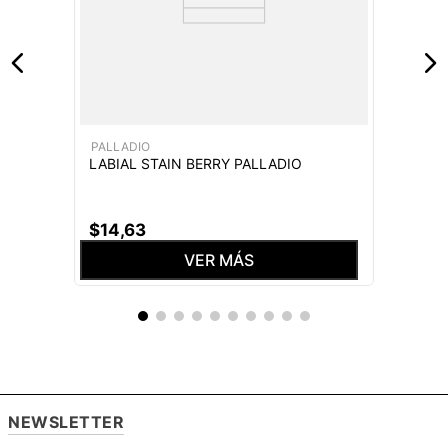
PALLADIO
LABIAL STAIN BERRY PALLADIO
$
14
,
63
VER MÁS
NEWSLETTER