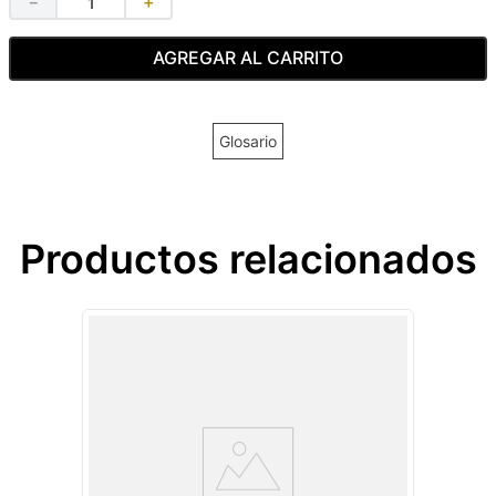
－
＋
AGREGAR AL CARRITO
Glosario
Productos relacionados