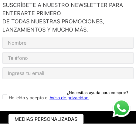
SUSCRÍBETE A NUESTRO NEWSLETTER PARA
ENTERARTE PRIMERO
DE TODAS NUESTRAS PROMOCIONES,
LANZAMIENTOS Y MUCHO MÁS.
¿Necesitas ayuda para comprar?
He leído y acepto el
Aviso de privacidad
MEDIAS PERSONALIZADAS
ASISTENCIA