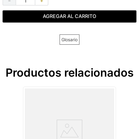
－
＋
AGREGAR AL CARRITO
Glosario
Productos relacionados