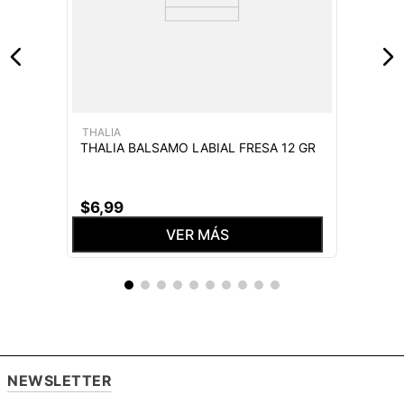
THALIA
THALIA BALSAMO LABIAL FRESA 12 GR
$
6
,
99
VER MÁS
NEWSLETTER