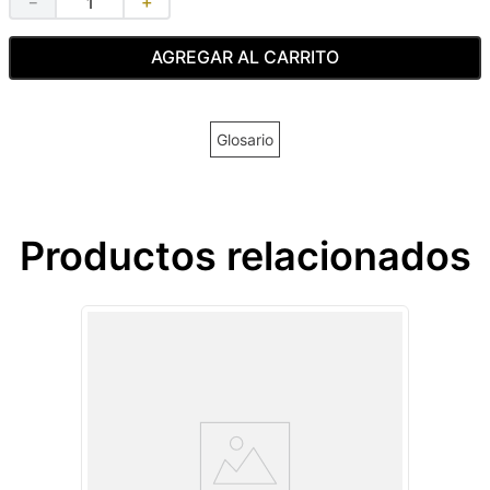
－
＋
AGREGAR AL CARRITO
Glosario
Productos relacionados