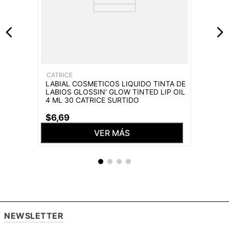
CATRICE
LABIAL COSMETICOS LIQUIDO TINTA DE
LABIOS GLOSSIN' GLOW TINTED LIP OIL
4 ML 30 CATRICE SURTIDO
$
6
,
69
VER MÁS
NEWSLETTER