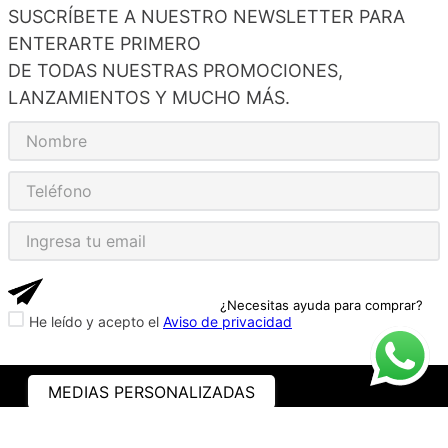
SUSCRÍBETE A NUESTRO NEWSLETTER PARA
ENTERARTE PRIMERO
DE TODAS NUESTRAS PROMOCIONES,
LANZAMIENTOS Y MUCHO MÁS.
¿Necesitas ayuda para comprar?
He leído y acepto el
Aviso de privacidad
MEDIAS PERSONALIZADAS
ASISTENCIA