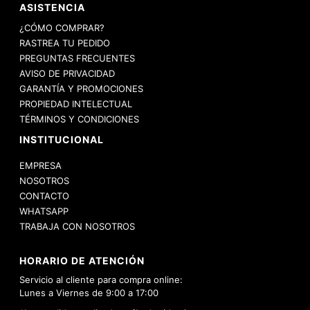
ASISTENCIA
¿CÓMO COMPRAR?
RASTREA TU PEDIDO
PREGUNTAS FRECUENTES
AVISO DE PRIVACIDAD
GARANTÍA Y PROMOCIONES
PROPIEDAD INTELECTUAL
TÉRMINOS Y CONDICIONES
INSTITUCIONAL
EMPRESA
NOSOTROS
CONTACTO
WHATSAPP
TRABAJA CON NOSOTROS
HORARIO DE ATENCIÓN
Servicio al cliente para compra online:
Lunes a Viernes de 9:00 a 17:00