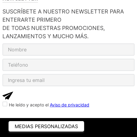
SUSCRÍBETE A NUESTRO NEWSLETTER PARA
ENTERARTE PRIMERO
DE TODAS NUESTRAS PROMOCIONES,
LANZAMIENTOS Y MUCHO MÁS.
He leído y acepto el
Aviso de privacidad
MEDIAS PERSONALIZADAS