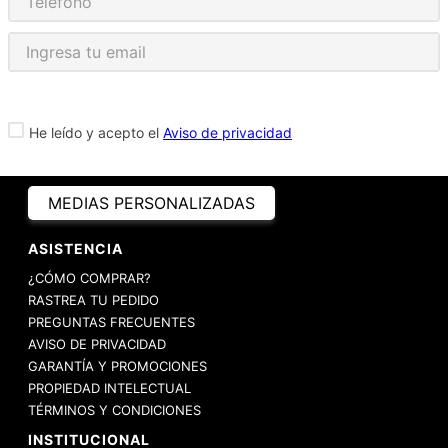
He leído y acepto el
Aviso de privacidad
MEDIAS PERSONALIZADAS
ASISTENCIA
¿CÓMO COMPRAR?
RASTREA TU PEDIDO
PREGUNTAS FRECUENTES
AVISO DE PRIVACIDAD
GARANTÍA Y PROMOCIONES
PROPIEDAD INTELECTUAL
TÉRMINOS Y CONDICIONES
INSTITUCIONAL