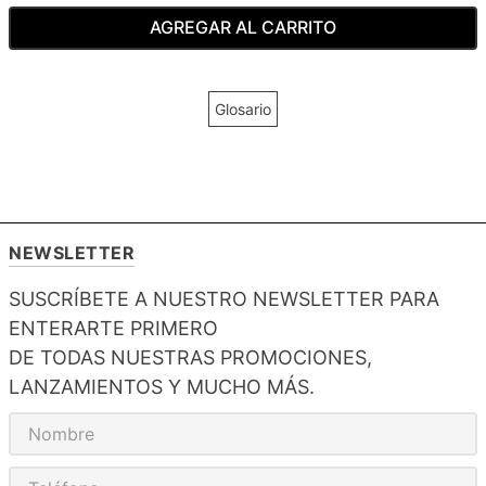
AGREGAR AL CARRITO
Glosario
NEWSLETTER
SUSCRÍBETE A NUESTRO NEWSLETTER PARA
ENTERARTE PRIMERO
DE TODAS NUESTRAS PROMOCIONES,
LANZAMIENTOS Y MUCHO MÁS.