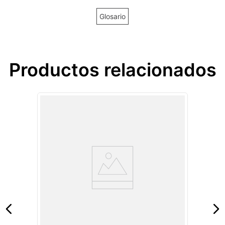
Glosario
Productos relacionados