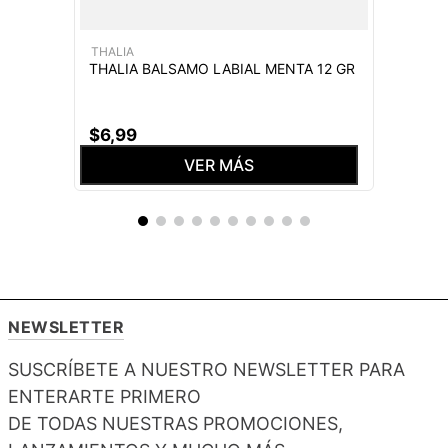
THALIA
THALIA BALSAMO LABIAL MENTA 12 GR
$
6
,
99
VER MÁS
NEWSLETTER
SUSCRÍBETE A NUESTRO NEWSLETTER PARA
ENTERARTE PRIMERO
DE TODAS NUESTRAS PROMOCIONES,