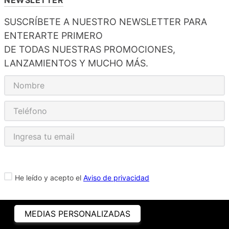
SUSCRÍBETE A NUESTRO NEWSLETTER PARA
ENTERARTE PRIMERO
DE TODAS NUESTRAS PROMOCIONES,
LANZAMIENTOS Y MUCHO MÁS.
He leído y acepto el
Aviso de privacidad
MEDIAS PERSONALIZADAS