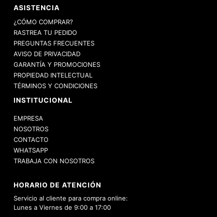
ASISTENCIA
¿CÓMO COMPRAR?
RASTREA TU PEDIDO
PREGUNTAS FRECUENTES
AVISO DE PRIVACIDAD
GARANTÍA Y PROMOCIONES
PROPIEDAD INTELECTUAL
TÉRMINOS Y CONDICIONES
INSTITUCIONAL
EMPRESA
NOSOTROS
CONTACTO
WHATSAPP
TRABAJA CON NOSOTROS
HORARIO DE ATENCIÓN
Servicio al cliente para compra online:
Lunes a Viernes de 9:00 a 17:00