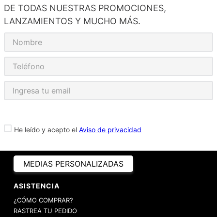
DE TODAS NUESTRAS PROMOCIONES,
LANZAMIENTOS Y MUCHO MÁS.
He leído y acepto el
Aviso de privacidad
MEDIAS PERSONALIZADAS
ASISTENCIA
¿CÓMO COMPRAR?
RASTREA TU PEDIDO