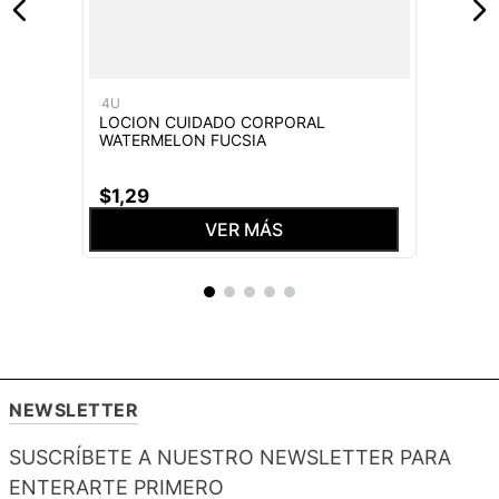
4U
LOCION CUIDADO CORPORAL
WATERMELON FUCSIA
$
1
,
29
VER MÁS
NEWSLETTER
SUSCRÍBETE A NUESTRO NEWSLETTER PARA
ENTERARTE PRIMERO