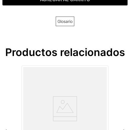
Glosario
Productos relacionados