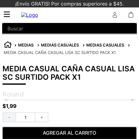
¡Envío GRATIS! Por compras superiores a $45.
Buscar
MEDIAS
MEDIAS CASUALES
MEDIAS CASUALES
MEDIA CASUAL CAÑA CASUAL LISA SC SURTIDO PACK X1
MEDIA CASUAL CAÑA CASUAL LISA
SC SURTIDO PACK X1
Roland
$
1
,
99
－
＋
AGREGAR AL CARRITO