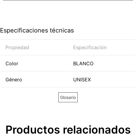
Especificaciones técnicas
Propiedad
Especificación
Color
BLANCO
Género
UNISEX
Glosario
Productos relacionados