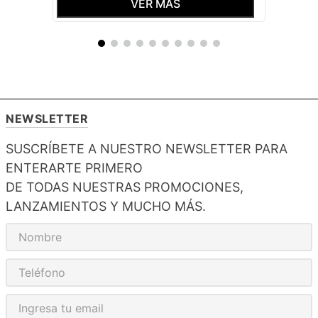
VER MÁS
NEWSLETTER
SUSCRÍBETE A NUESTRO NEWSLETTER PARA
ENTERARTE PRIMERO
DE TODAS NUESTRAS PROMOCIONES,
LANZAMIENTOS Y MUCHO MÁS.