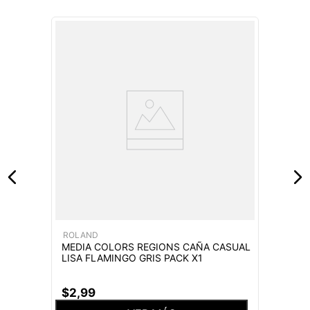
ROLAND
MEDIA COLORS REGIONS CAÑA CASUAL
LISA FLAMINGO GRIS PACK X1
$
2
,
99