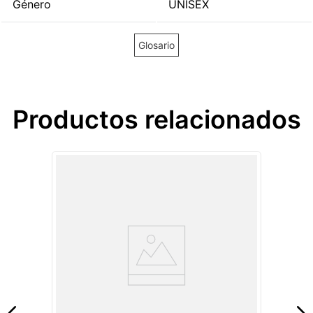
Género
UNISEX
Glosario
Productos relacionados