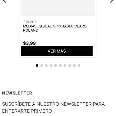
ROLAND
MEDIAS CASUAL GRIS JASPE CLARO
ROLAND
$
3
,
99
VER MÁS
NEWSLETTER
SUSCRÍBETE A NUESTRO NEWSLETTER PARA
ENTERARTE PRIMERO