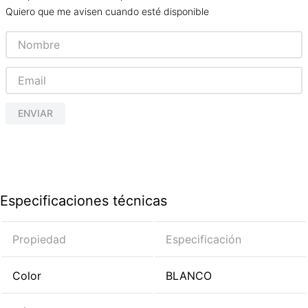
Quiero que me avisen cuando esté disponible
ENVIAR
Especificaciones técnicas
Propiedad
Especificación
Color
BLANCO