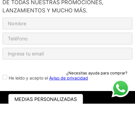
DE TODAS NUESTRAS PROMOCIONES,
LANZAMIENTOS Y MUCHO MÁS.
¿Necesitas ayuda para comprar?
He leído y acepto el
Aviso de privacidad
MEDIAS PERSONALIZADAS
ASISTENCIA
¿CÓMO COMPRAR?
RASTREA TU PEDIDO