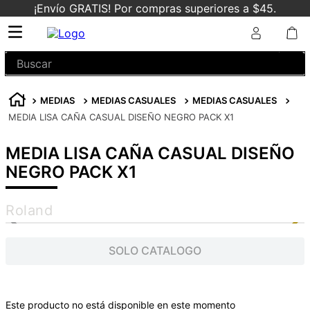
¡Envío GRATIS! Por compras superiores a $45.
Buscar
MEDIAS
MEDIAS CASUALES
MEDIAS CASUALES
MEDIA LISA CAÑA CASUAL DISEÑO NEGRO PACK X1
MEDIA LISA CAÑA CASUAL DISEÑO
NEGRO PACK X1
Roland
SOLO CATALOGO
Este producto no está disponible en este momento