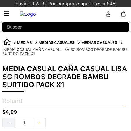
¡Envío GRATIS! Por compras superiores a $45.
Buscar
MEDIAS
MEDIAS CASUALES
MEDIAS CASUALES
MEDIA CASUAL CAÑA CASUAL LISA SC ROMBOS DEGRADE BAMBU
SURTIDO PACK X1
MEDIA CASUAL CAÑA CASUAL LISA
SC ROMBOS DEGRADE BAMBU
SURTIDO PACK X1
Roland
$
4
,
99
－
＋