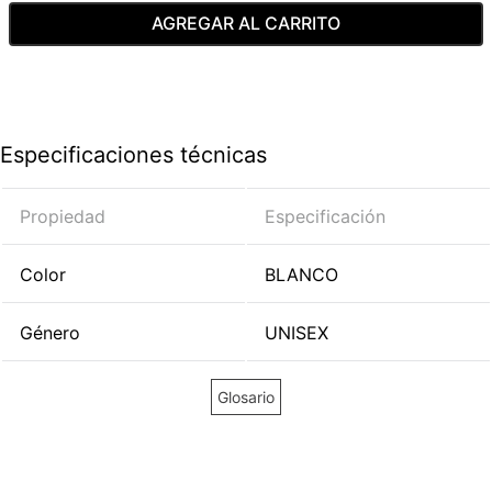
AGREGAR AL CARRITO
Especificaciones técnicas
Propiedad
Especificación
Color
BLANCO
Género
UNISEX
Glosario