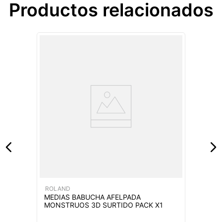
Productos relacionados
ROLAND
MEDIAS BABUCHA AFELPADA
MONSTRUOS 3D SURTIDO PACK X1