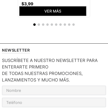
$
3
,
99
VER MÁS
NEWSLETTER
SUSCRÍBETE A NUESTRO NEWSLETTER PARA
ENTERARTE PRIMERO
DE TODAS NUESTRAS PROMOCIONES,
LANZAMIENTOS Y MUCHO MÁS.