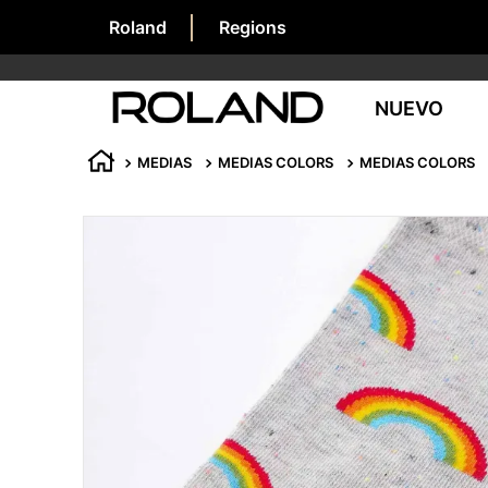
Roland
Regions
NUEVO
MEDIAS
MEDIAS COLORS
MEDIAS COLORS