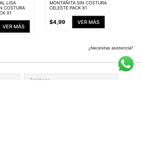
AL LISA
MONTAÑITA SIN COSTURA
IN COSTURA
CELESTE PACK X1
CK X1
$
4
,
99
VER MÁS
VER MÁS
¿Necesitas asistencia?
rivacidad