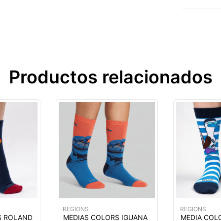
Productos relacionados
REGIONS
REGIONS
S ROLAND
MEDIAS COLORS IGUANA
MEDIA COL