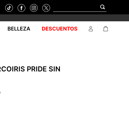
BELLEZA
DESCUENTOS
COIRIS PRIDE SIN
9