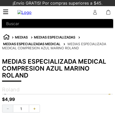
¡Envío GRATIS! Por compras superiores a $45.
Buscar
MEDIAS
MEDIAS ESPECIALIZADAS
MEDIAS ESPECIALIZADAS MEDICAL
MEDIAS ESPECIALIZADA
MEDICAL COMPRESION AZUL MARINO ROLAND
MEDIAS ESPECIALIZADA MEDICAL
COMPRESION AZUL MARINO
ROLAND
Roland
$
4
,
99
－
＋