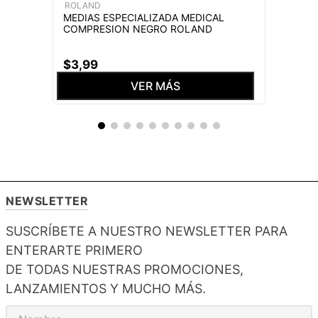
ROLAND
MEDIAS ESPECIALIZADA MEDICAL
COMPRESION NEGRO ROLAND
$
3
,
99
VER MÁS
NEWSLETTER
SUSCRÍBETE A NUESTRO NEWSLETTER PARA
ENTERARTE PRIMERO
DE TODAS NUESTRAS PROMOCIONES,
LANZAMIENTOS Y MUCHO MÁS.