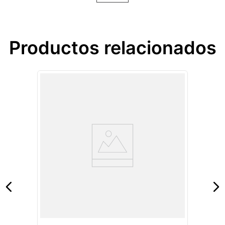
Productos relacionados