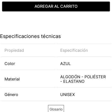
AGREGAR AL CARRITO
Especificaciones técnicas
Propiedad
Especificación
Color
AZUL
ALGODÓN - POLIÉSTER
Material
- ELASTANO
Género
UNISEX
Glosario