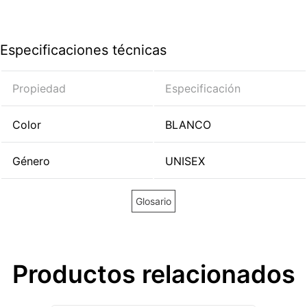
Especificaciones técnicas
Propiedad
Especificación
Color
BLANCO
Género
UNISEX
Glosario
Productos relacionados