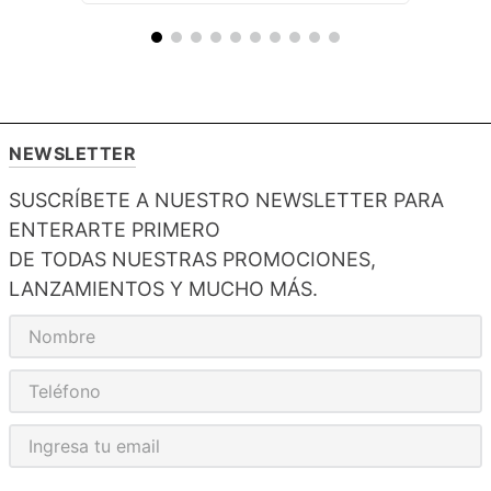
NEWSLETTER
SUSCRÍBETE A NUESTRO NEWSLETTER PARA
ENTERARTE PRIMERO
DE TODAS NUESTRAS PROMOCIONES,
LANZAMIENTOS Y MUCHO MÁS.