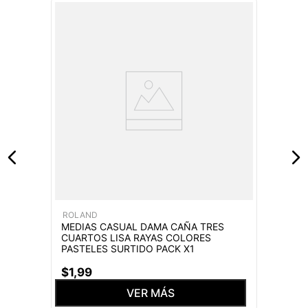
ROLAND
MEDIAS CASUAL DAMA CAÑA TRES
CUARTOS LISA RAYAS COLORES
PASTELES SURTIDO PACK X1
$
1
,
99
VER MÁS