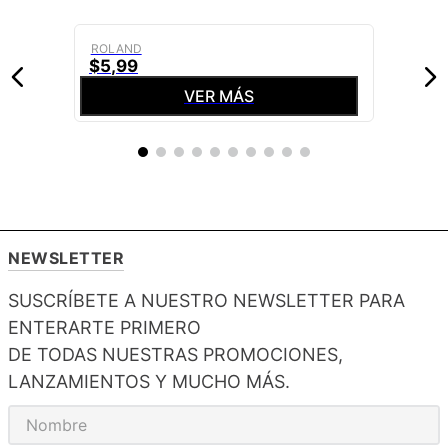
ROLAND
$
5
,
99
VER MÁS
NEWSLETTER
SUSCRÍBETE A NUESTRO NEWSLETTER PARA
ENTERARTE PRIMERO
DE TODAS NUESTRAS PROMOCIONES,
LANZAMIENTOS Y MUCHO MÁS.