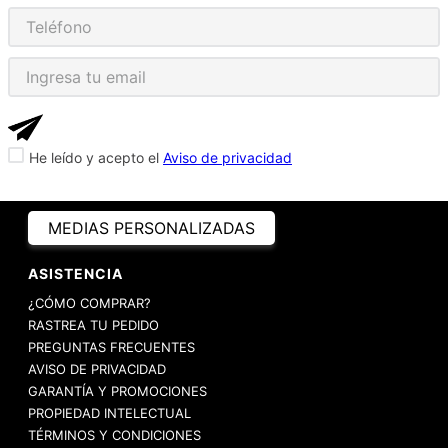
He leído y acepto el
Aviso de privacidad
MEDIAS PERSONALIZADAS
ASISTENCIA
¿CÓMO COMPRAR?
RASTREA TU PEDIDO
PREGUNTAS FRECUENTES
AVISO DE PRIVACIDAD
GARANTÍA Y PROMOCIONES
PROPIEDAD INTELECTUAL
TÉRMINOS Y CONDICIONES