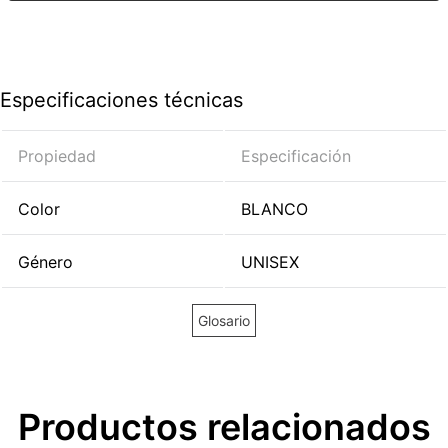
Especificaciones técnicas
Propiedad
Especificación
Color
BLANCO
Género
UNISEX
Glosario
Productos relacionados