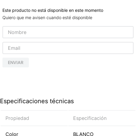
Este producto no está disponible en este momento
Quiero que me avisen cuando esté disponible
ENVIAR
Especificaciones técnicas
Propiedad
Especificación
Color
BLANCO