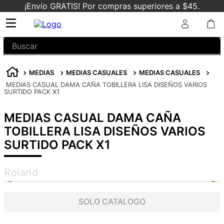
¡Envío GRATIS! Por compras superiores a $45.
Buscar
MEDIAS
MEDIAS CASUALES
MEDIAS CASUALES
MEDIAS CASUAL DAMA CAÑA TOBILLERA LISA DISEÑOS VARIOS
SURTIDO PACK X1
MEDIAS CASUAL DAMA CAÑA
TOBILLERA LISA DISEÑOS VARIOS
SURTIDO PACK X1
Roland
SOLO CATALOGO