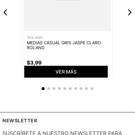
ROLAND
MEDIAS CASUAL GRIS JASPE CLARO
ROLAND
$
3
,
99
VER MÁS
NEWSLETTER
SUSCRÍBETE A NUESTRO NEWSLETTER PARA