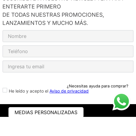
ENTERARTE PRIMERO
DE TODAS NUESTRAS PROMOCIONES,
LANZAMIENTOS Y MUCHO MÁS.
¿Necesitas ayuda para comprar?
He leído y acepto el
Aviso de privacidad
MEDIAS PERSONALIZADAS
ASISTENCIA
¿CÓMO COMPRAR?