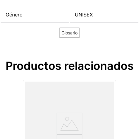
Género
UNISEX
Glosario
Productos relacionados