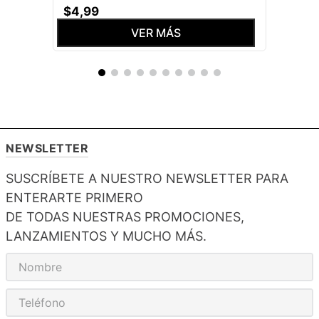
$
4
,
99
VER MÁS
NEWSLETTER
SUSCRÍBETE A NUESTRO NEWSLETTER PARA
ENTERARTE PRIMERO
DE TODAS NUESTRAS PROMOCIONES,
LANZAMIENTOS Y MUCHO MÁS.