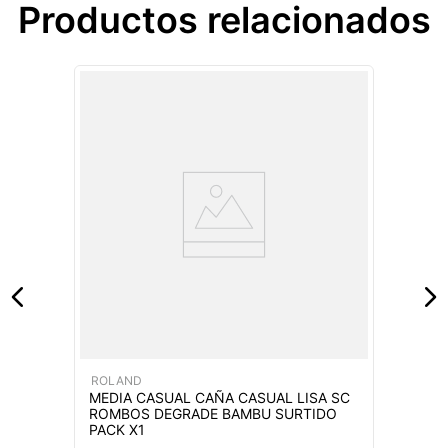
Productos relacionados
ROLAND
MEDIA CASUAL CAÑA CASUAL LISA SC
ROMBOS DEGRADE BAMBU SURTIDO
PACK X1