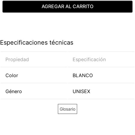
AGREGAR AL CARRITO
Especificaciones técnicas
Propiedad
Especificación
Color
BLANCO
Género
UNISEX
Glosario