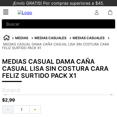
¡Envío GRATIS! Por compras superiores a $45.
Buscar
MEDIAS
MEDIAS CASUALES
MEDIAS CASUALES
MEDIAS CASUAL DAMA CAÑA CASUAL LISA SIN COSTURA CARA
FELIZ SURTIDO PACK X1
MEDIAS CASUAL DAMA CAÑA
CASUAL LISA SIN COSTURA CARA
FELIZ SURTIDO PACK X1
Roland
$
2
,
99
－
＋