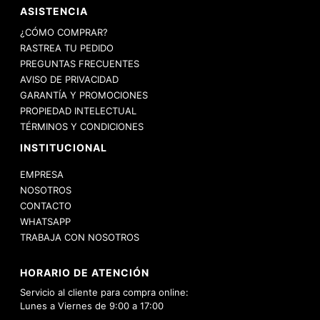
ASISTENCIA
¿CÓMO COMPRAR?
RASTREA TU PEDIDO
PREGUNTAS FRECUENTES
AVISO DE PRIVACIDAD
GARANTÍA Y PROMOCIONES
PROPIEDAD INTELECTUAL
TÉRMINOS Y CONDICIONES
INSTITUCIONAL
EMPRESA
NOSOTROS
CONTACTO
WHATSAPP
TRABAJA CON NOSOTROS
HORARIO DE ATENCIÓN
Servicio al cliente para compra online:
Lunes a Viernes de 9:00 a 17:00