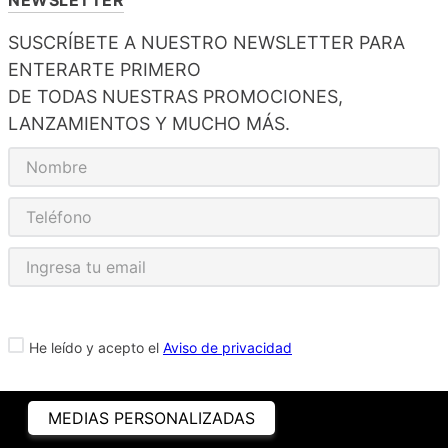
SUSCRÍBETE A NUESTRO NEWSLETTER PARA
ENTERARTE PRIMERO
DE TODAS NUESTRAS PROMOCIONES,
LANZAMIENTOS Y MUCHO MÁS.
He leído y acepto el
Aviso de privacidad
MEDIAS PERSONALIZADAS