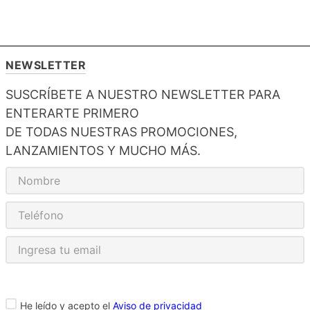
NEWSLETTER
SUSCRÍBETE A NUESTRO NEWSLETTER PARA
ENTERARTE PRIMERO
DE TODAS NUESTRAS PROMOCIONES,
LANZAMIENTOS Y MUCHO MÁS.
He leído y acepto el
Aviso de privacidad