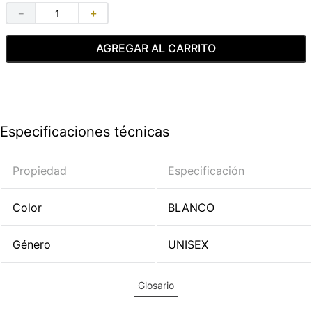
－
＋
AGREGAR AL CARRITO
Especificaciones técnicas
Propiedad
Especificación
Color
BLANCO
Género
UNISEX
Glosario