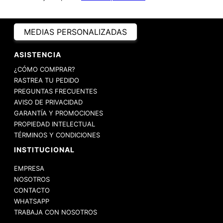
MEDIAS PERSONALIZADAS
ASISTENCIA
¿CÓMO COMPRAR?
RASTREA TU PEDIDO
PREGUNTAS FRECUENTES
AVISO DE PRIVACIDAD
GARANTÍA Y PROMOCIONES
PROPIEDAD INTELECTUAL
TÉRMINOS Y CONDICIONES
INSTITUCIONAL
EMPRESA
NOSOTROS
CONTACTO
WHATSAPP
TRABAJA CON NOSOTROS