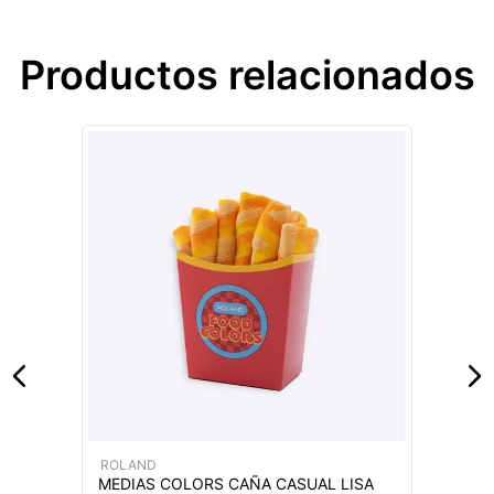
Productos relacionados
ROLAND
MEDIAS COLORS CAÑA CASUAL LISA