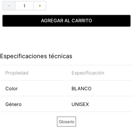
－
＋
AGREGAR AL CARRITO
Especificaciones técnicas
Propiedad
Especificación
Color
BLANCO
Género
UNISEX
Glosario