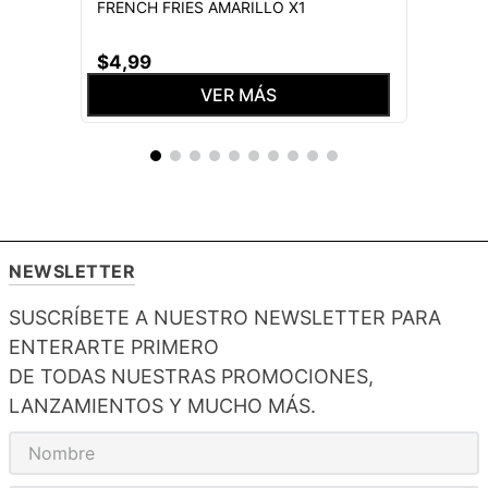
FRENCH FRIES AMARILLO X1
$
4
,
99
VER MÁS
NEWSLETTER
SUSCRÍBETE A NUESTRO NEWSLETTER PARA
ENTERARTE PRIMERO
DE TODAS NUESTRAS PROMOCIONES,
LANZAMIENTOS Y MUCHO MÁS.