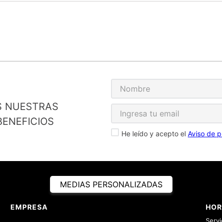
S NUESTRAS
ENEFICIOS
He leído y acepto el
Aviso de p
MEDIAS PERSONALIZADAS
EMPRESA
HOR
Servi