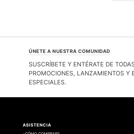
ÚNETE A NUESTRA COMUNIDAD
SUSCRÍBETE Y ENTÉRATE DE TODA
PROMOCIONES, LANZAMIENTOS Y B
ESPECIALES.
ASISTENCIA
¿CÓMO COMPRAR?