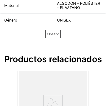
ALGODÓN - POLIÉSTER
Material
- ELASTANO
Género
UNISEX
Glosario
Productos relacionados