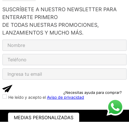
SUSCRÍBETE A NUESTRO NEWSLETTER PARA
ENTERARTE PRIMERO
DE TODAS NUESTRAS PROMOCIONES,
LANZAMIENTOS Y MUCHO MÁS.
¿Necesitas ayuda para comprar?
He leído y acepto el
Aviso de privacidad
MEDIAS PERSONALIZADAS