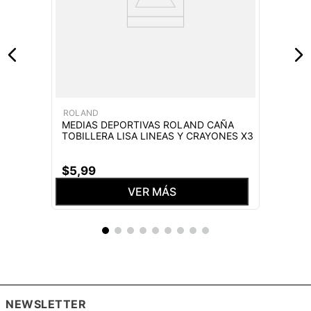
ROLAND
MEDIAS DEPORTIVAS ROLAND CAÑA
TOBILLERA LISA LINEAS Y CRAYONES X3
$
5
,
99
VER MÁS
NEWSLETTER