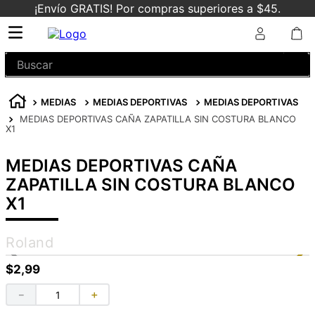
¡Envío GRATIS! Por compras superiores a $45.
Buscar
MEDIAS
MEDIAS DEPORTIVAS
MEDIAS DEPORTIVAS
MEDIAS DEPORTIVAS CAÑA ZAPATILLA SIN COSTURA BLANCO
X1
MEDIAS DEPORTIVAS CAÑA
ZAPATILLA SIN COSTURA BLANCO
X1
Roland
$
2
,
99
－
＋