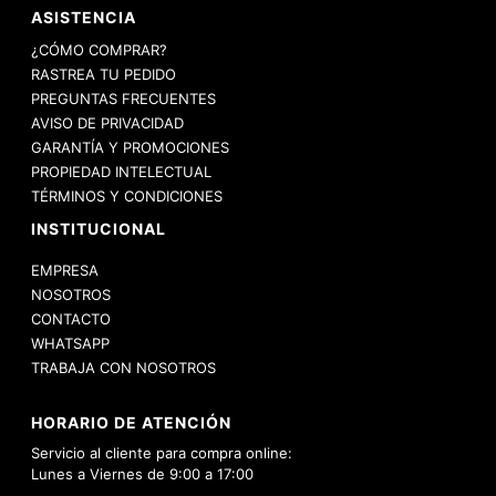
ASISTENCIA
¿CÓMO COMPRAR?
RASTREA TU PEDIDO
PREGUNTAS FRECUENTES
AVISO DE PRIVACIDAD
GARANTÍA Y PROMOCIONES
PROPIEDAD INTELECTUAL
TÉRMINOS Y CONDICIONES
INSTITUCIONAL
EMPRESA
NOSOTROS
CONTACTO
WHATSAPP
TRABAJA CON NOSOTROS
HORARIO DE ATENCIÓN
Servicio al cliente para compra online:
Lunes a Viernes de 9:00 a 17:00