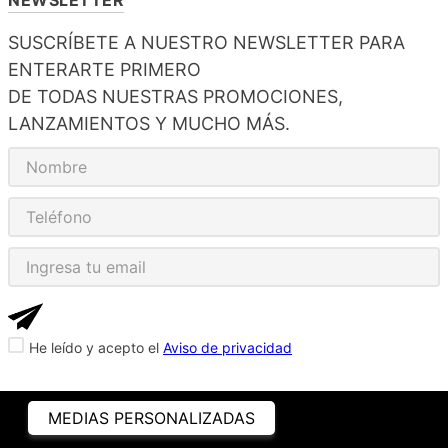
SUSCRÍBETE A NUESTRO NEWSLETTER PARA
ENTERARTE PRIMERO
DE TODAS NUESTRAS PROMOCIONES,
LANZAMIENTOS Y MUCHO MÁS.
He leído y acepto el
Aviso de privacidad
MEDIAS PERSONALIZADAS