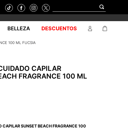
BELLEZA
DESCUENTOS
CE 100 ML FUCSIA
CUIDADO CAPILAR
EACH FRAGRANCE 100 ML
 CAPILAR SUNSET BEACH FRAGRANCE 100