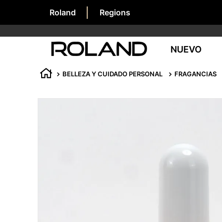
Roland
Regions
NUEVO
BELLEZA Y CUIDADO PERSONAL
FRAGANCIAS