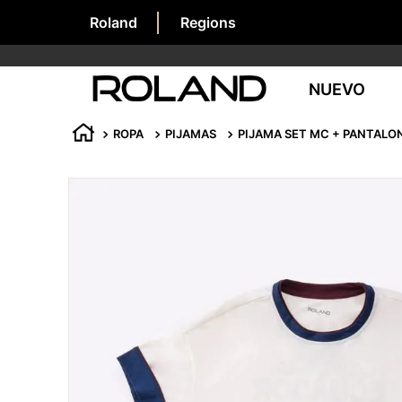
Roland
Regions
NUEVO
ROPA
PIJAMAS
PIJAMA SET MC + PANTALO