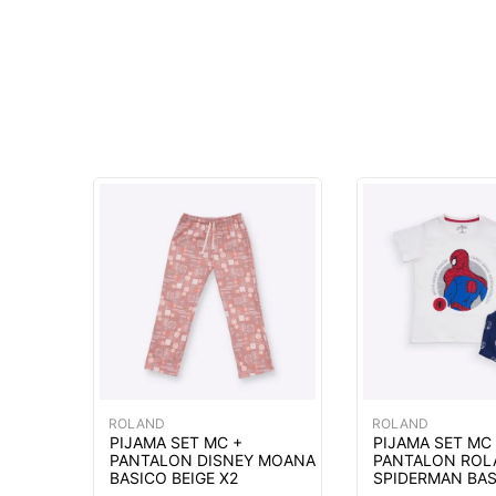
ROLAND
ROLAND
PIJAMA SET MC +
PIJAMA SET MC
PANTALON DISNEY MOANA
PANTALON ROL
BASICO BEIGE X2
SPIDERMAN BAS