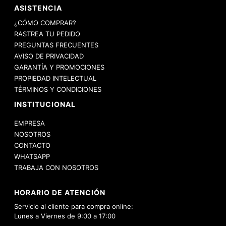
ASISTENCIA
¿CÓMO COMPRAR?
RASTREA TU PEDIDO
PREGUNTAS FRECUENTES
AVISO DE PRIVACIDAD
GARANTÍA Y PROMOCIONES
PROPIEDAD INTELECTUAL
TÉRMINOS Y CONDICIONES
INSTITUCIONAL
EMPRESA
NOSOTROS
CONTACTO
WHATSAPP
TRABAJA CON NOSOTROS
HORARIO DE ATENCIÓN
Servicio al cliente para compra online:
Lunes a Viernes de 9:00 a 17:00