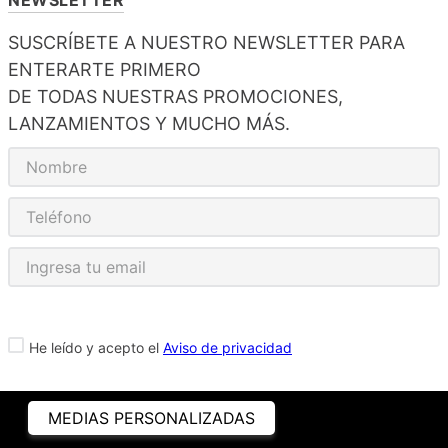
SUSCRÍBETE A NUESTRO NEWSLETTER PARA
ENTERARTE PRIMERO
DE TODAS NUESTRAS PROMOCIONES,
LANZAMIENTOS Y MUCHO MÁS.
He leído y acepto el
Aviso de privacidad
MEDIAS PERSONALIZADAS