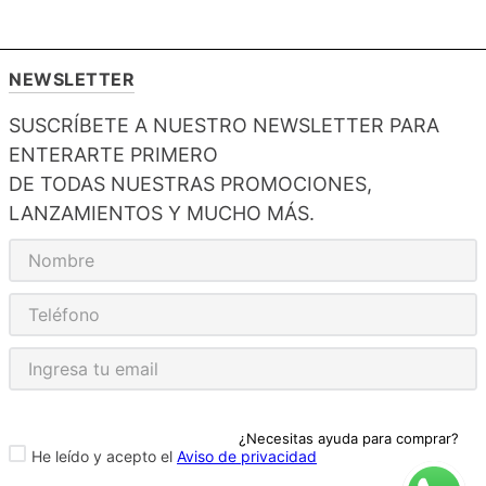
NEWSLETTER
SUSCRÍBETE A NUESTRO NEWSLETTER PARA
ENTERARTE PRIMERO
DE TODAS NUESTRAS PROMOCIONES,
LANZAMIENTOS Y MUCHO MÁS.
¿Necesitas ayuda para comprar?
He leído y acepto el
Aviso de privacidad