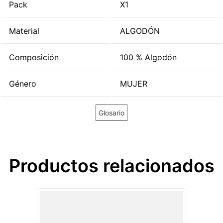
Pack
X1
Material
ALGODÓN
Composición
100 % Algodón
Género
MUJER
Glosario
Productos relacionados