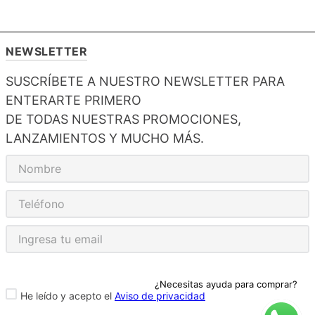
NEWSLETTER
SUSCRÍBETE A NUESTRO NEWSLETTER PARA
ENTERARTE PRIMERO
DE TODAS NUESTRAS PROMOCIONES,
LANZAMIENTOS Y MUCHO MÁS.
¿Necesitas ayuda para comprar?
He leído y acepto el
Aviso de privacidad