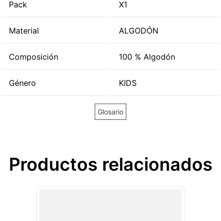
Pack
X1
Material
ALGODÓN
Composición
100 % Algodón
Género
KIDS
Glosario
Productos relacionados