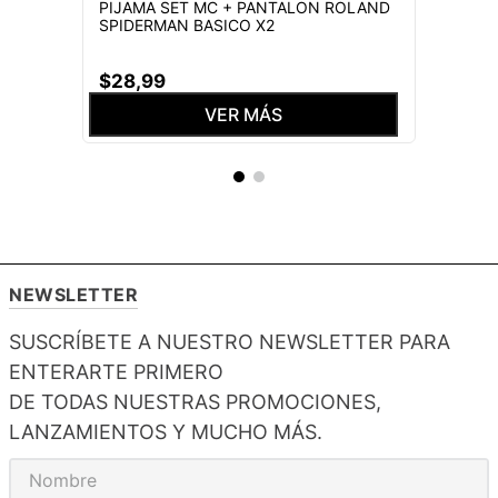
PIJAMA SET MC + PANTALON ROLAND
SPIDERMAN BASICO X2
$
28
,
99
VER MÁS
NEWSLETTER
SUSCRÍBETE A NUESTRO NEWSLETTER PARA
ENTERARTE PRIMERO
DE TODAS NUESTRAS PROMOCIONES,
LANZAMIENTOS Y MUCHO MÁS.