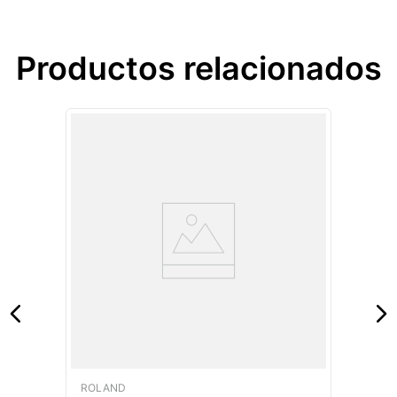
Productos relacionados
ROLAND