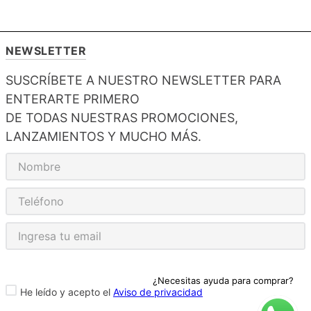
NEWSLETTER
SUSCRÍBETE A NUESTRO NEWSLETTER PARA
ENTERARTE PRIMERO
DE TODAS NUESTRAS PROMOCIONES,
LANZAMIENTOS Y MUCHO MÁS.
¿Necesitas ayuda para comprar?
He leído y acepto el
Aviso de privacidad