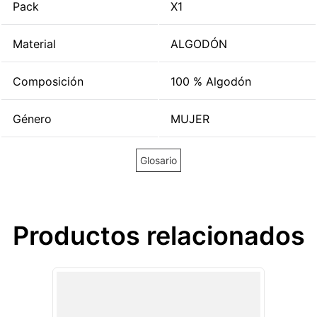
Pack
X1
Material
ALGODÓN
Composición
100 % Algodón
Género
MUJER
Glosario
Productos relacionados