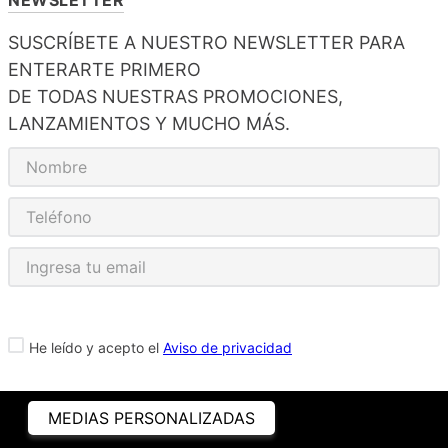
SUSCRÍBETE A NUESTRO NEWSLETTER PARA
ENTERARTE PRIMERO
DE TODAS NUESTRAS PROMOCIONES,
LANZAMIENTOS Y MUCHO MÁS.
He leído y acepto el
Aviso de privacidad
MEDIAS PERSONALIZADAS