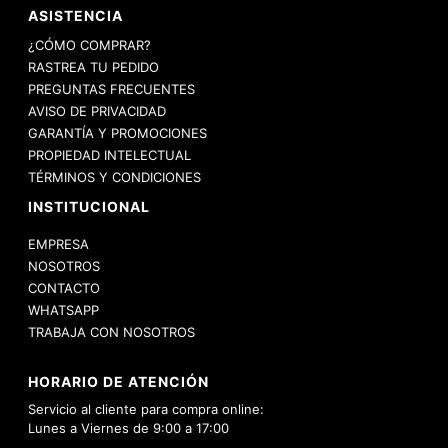
ASISTENCIA
¿CÓMO COMPRAR?
RASTREA TU PEDIDO
PREGUNTAS FRECUENTES
AVISO DE PRIVACIDAD
GARANTÍA Y PROMOCIONES
PROPIEDAD INTELECTUAL
TÉRMINOS Y CONDICIONES
INSTITUCIONAL
EMPRESA
NOSOTROS
CONTACTO
WHATSAPP
TRABAJA CON NOSOTROS
HORARIO DE ATENCIÓN
Servicio al cliente para compra online:
Lunes a Viernes de 9:00 a 17:00