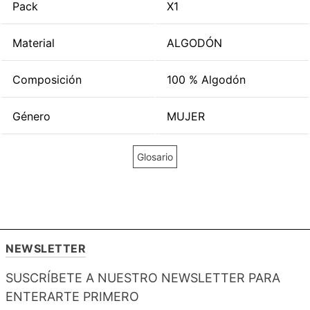
Pack
X1
Material
ALGODÓN
Composición
100 % Algodón
Género
MUJER
Glosario
NEWSLETTER
SUSCRÍBETE A NUESTRO NEWSLETTER PARA
ENTERARTE PRIMERO