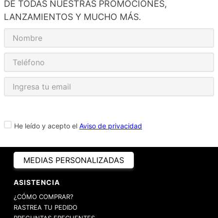
DE TODAS NUESTRAS PROMOCIONES,
LANZAMIENTOS Y MUCHO MÁS.
He leído y acepto el
Aviso de privacidad
MEDIAS PERSONALIZADAS
ASISTENCIA
¿CÓMO COMPRAR?
RASTREA TU PEDIDO