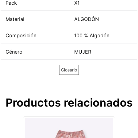
Pack
X1
Material
ALGODÓN
Composición
100 % Algodón
Género
MUJER
Glosario
Productos relacionados