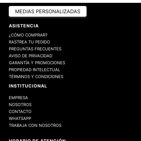
MEDIAS PERSONALIZADAS
ASISTENCIA
¿CÓMO COMPRAR?
RASTREA TU PEDIDO
PREGUNTAS FRECUENTES
AVISO DE PRIVACIDAD
GARANTÍA Y PROMOCIONES
PROPIEDAD INTELECTUAL
TÉRMINOS Y CONDICIONES
INSTITUCIONAL
EMPRESA
NOSOTROS
CONTACTO
WHATSAPP
TRABAJA CON NOSOTROS
HORARIO DE ATENCIÓN