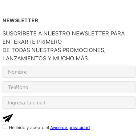
NEWSLETTER
SUSCRÍBETE A NUESTRO NEWSLETTER PARA
ENTERARTE PRIMERO
DE TODAS NUESTRAS PROMOCIONES,
LANZAMIENTOS Y MUCHO MÁS.
He leído y acepto el
Aviso de privacidad