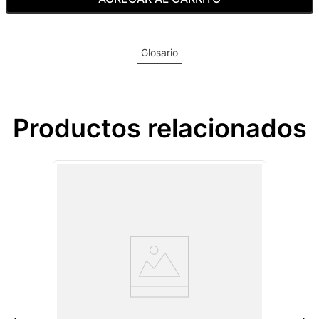
Glosario
Productos relacionados