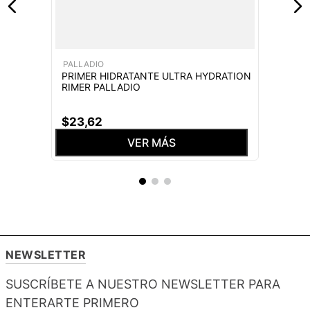
PALLADIO
PRIMER HIDRATANTE ULTRA HYDRATION
RIMER PALLADIO
$
23
,
62
VER MÁS
NEWSLETTER
SUSCRÍBETE A NUESTRO NEWSLETTER PARA
ENTERARTE PRIMERO