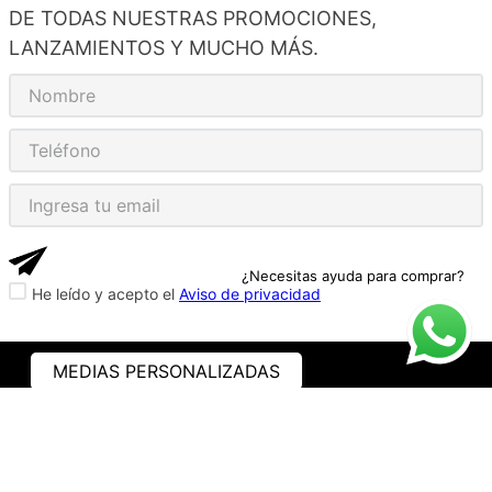
DE TODAS NUESTRAS PROMOCIONES,
LANZAMIENTOS Y MUCHO MÁS.
¿Necesitas ayuda para comprar?
He leído y acepto el
Aviso de privacidad
MEDIAS PERSONALIZADAS
ASISTENCIA
¿CÓMO COMPRAR?
RASTREA TU PEDIDO