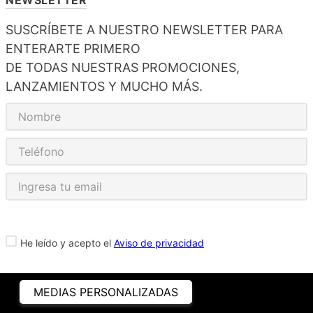
SUSCRÍBETE A NUESTRO NEWSLETTER PARA
ENTERARTE PRIMERO
DE TODAS NUESTRAS PROMOCIONES,
LANZAMIENTOS Y MUCHO MÁS.
He leído y acepto el
Aviso de privacidad
MEDIAS PERSONALIZADAS