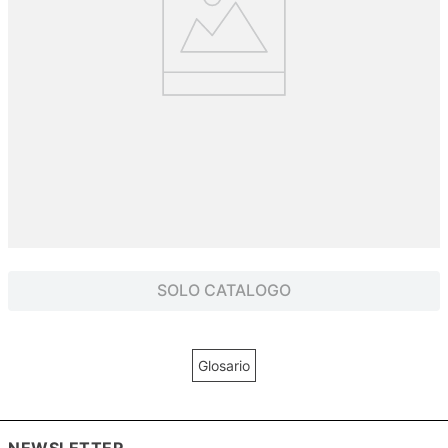
NEWSLETTER