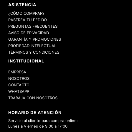
ASISTENCIA
¿CÓMO COMPRAR?
RASTREA TU PEDIDO
PREGUNTAS FRECUENTES
AVISO DE PRIVACIDAD
GARANTÍA Y PROMOCIONES
PROPIEDAD INTELECTUAL
TÉRMINOS Y CONDICIONES
INSTITUCIONAL
EMPRESA
NOSOTROS
CONTACTO
WHATSAPP
TRABAJA CON NOSOTROS
HORARIO DE ATENCIÓN
Servicio al cliente para compra online:
Lunes a Viernes de 9:00 a 17:00