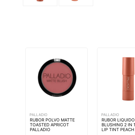
PALLADIO
PALLADIO
RUBOR POLVO MATTE
RUBOR LIQUIDO 
TOASTED APRICOT
BLUSHING 2 IN 
PALLADIO
LIP TINT PEACH