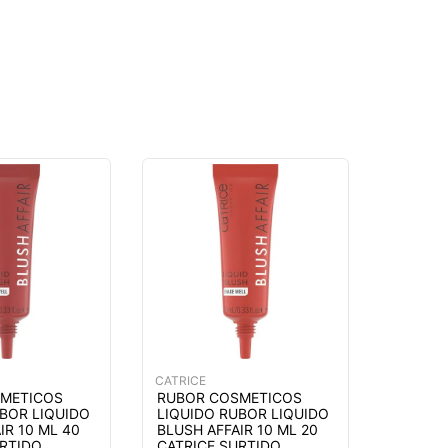
CATRICE
METICOS
RUBOR COSMETICOS
UBOR LIQUIDO
LIQUIDO RUBOR LIQUIDO
IR 10 ML 40
BLUSH AFFAIR 10 ML 20
URTIDO
CATRICE SURTIDO