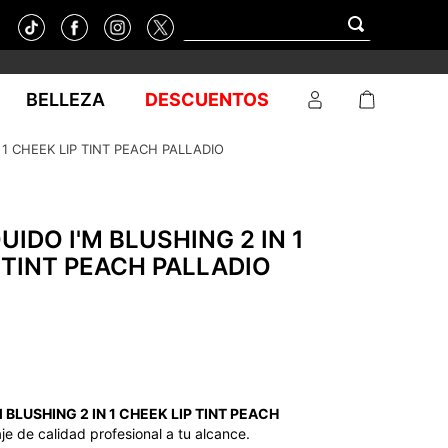
BELLEZA
DESCUENTOS
 1 CHEEK LIP TINT PEACH PALLADIO
UIDO I'M BLUSHING 2 IN 1
 TINT PEACH PALLADIO
 BLUSHING 2 IN 1 CHEEK LIP TINT PEACH
e de calidad profesional a tu alcance.