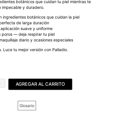
dientes botánicos que cuidan tu piel mientras te
 impecable y duradero.
 ingredientes botánicos que cuidan la piel
erfecta de larga duración
aplicación suave y uniforme
 poros — deja respirar tu piel
maquillaje diario y ocasiones especiales
 Luce tu mejor versión con Palladio.
＋
AGREGAR AL CARRITO
Glosario