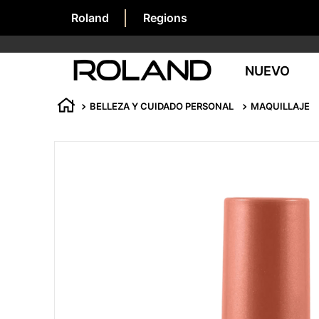
Roland
Regions
NUEVO
BELLEZA Y CUIDADO PERSONAL
MAQUILLAJE