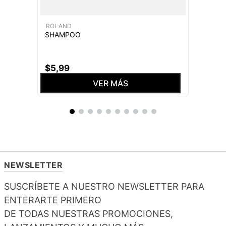
ROLAND
SHAMPOO
$
5
,
99
VER MÁS
NEWSLETTER
SUSCRÍBETE A NUESTRO NEWSLETTER PARA
ENTERARTE PRIMERO
DE TODAS NUESTRAS PROMOCIONES,