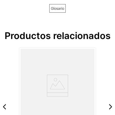
Glosario
Productos relacionados