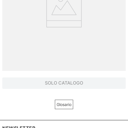
NEWSLETTER