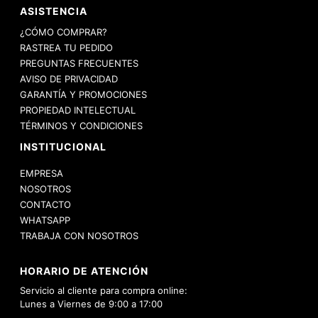
ASISTENCIA
¿CÓMO COMPRAR?
RASTREA TU PEDIDO
PREGUNTAS FRECUENTES
AVISO DE PRIVACIDAD
GARANTÍA Y PROMOCIONES
PROPIEDAD INTELECTUAL
TÉRMINOS Y CONDICIONES
INSTITUCIONAL
EMPRESA
NOSOTROS
CONTACTO
WHATSAPP
TRABAJA CON NOSOTROS
HORARIO DE ATENCIÓN
Servicio al cliente para compra online:
Lunes a Viernes de 9:00 a 17:00