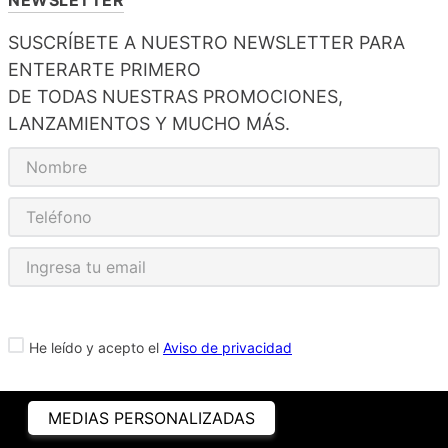
SUSCRÍBETE A NUESTRO NEWSLETTER PARA
ENTERARTE PRIMERO
DE TODAS NUESTRAS PROMOCIONES,
LANZAMIENTOS Y MUCHO MÁS.
He leído y acepto el
Aviso de privacidad
MEDIAS PERSONALIZADAS