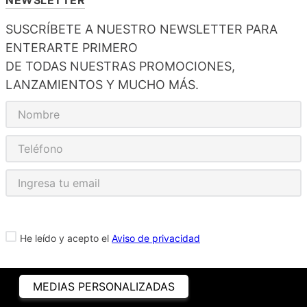
SUSCRÍBETE A NUESTRO NEWSLETTER PARA
ENTERARTE PRIMERO
DE TODAS NUESTRAS PROMOCIONES,
LANZAMIENTOS Y MUCHO MÁS.
He leído y acepto el
Aviso de privacidad
MEDIAS PERSONALIZADAS