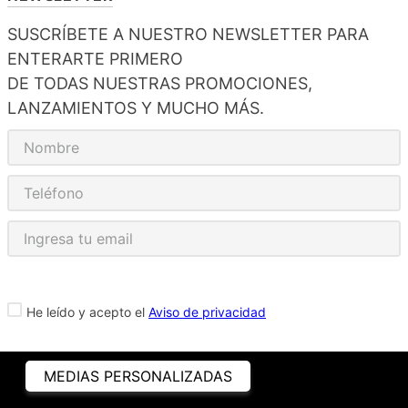
SUSCRÍBETE A NUESTRO NEWSLETTER PARA
ENTERARTE PRIMERO
DE TODAS NUESTRAS PROMOCIONES,
LANZAMIENTOS Y MUCHO MÁS.
He leído y acepto el
Aviso de privacidad
MEDIAS PERSONALIZADAS