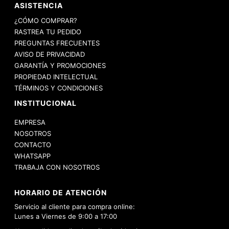
ASISTENCIA
¿CÓMO COMPRAR?
RASTREA TU PEDIDO
PREGUNTAS FRECUENTES
AVISO DE PRIVACIDAD
GARANTÍA Y PROMOCIONES
PROPIEDAD INTELECTUAL
TÉRMINOS Y CONDICIONES
INSTITUCIONAL
EMPRESA
NOSOTROS
CONTACTO
WHATSAPP
TRABAJA CON NOSOTROS
HORARIO DE ATENCIÓN
Servicio al cliente para compra online:
Lunes a Viernes de 9:00 a 17:00