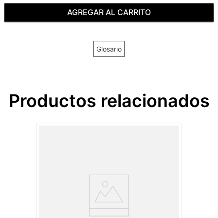
AGREGAR AL CARRITO
Glosario
Productos relacionados