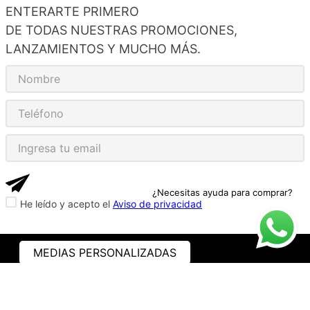
ENTERARTE PRIMERO
DE TODAS NUESTRAS PROMOCIONES,
LANZAMIENTOS Y MUCHO MÁS.
¿Necesitas ayuda para comprar?
He leído y acepto el
Aviso de privacidad
MEDIAS PERSONALIZADAS
ASISTENCIA
¿CÓMO COMPRAR?