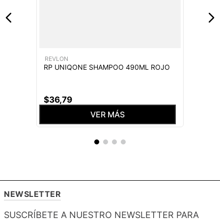
REVLON
RP UNIQONE SHAMPOO 490ML ROJO
$
36
,
79
VER MÁS
NEWSLETTER
SUSCRÍBETE A NUESTRO NEWSLETTER PARA